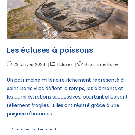
Les écluses à poissons
29 janvier 2024
Ecluses
0 commentaire
Un patrimoine millénaire richement représenté à
Saint Denis.Elles défient le temps, les éléments et
les administrations successives, pourtant elles sont
tellement fragiles... Elles ont résisté grâce à une
poignée d'hommes…
Continuer La Lecture