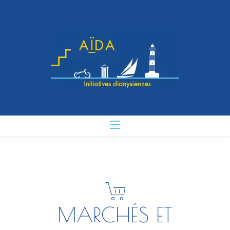
MARCHÉS ET