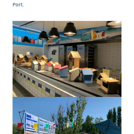
Port.