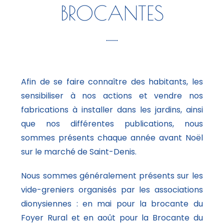
BROCANTES
Afin de se faire connaître des habitants, les
sensibiliser à nos actions et vendre nos
fabrications à installer dans les jardins, ainsi
que nos différentes publications, nous
sommes présents chaque année avant Noël
sur le marché de Saint-Denis.
Nous sommes généralement présents sur les
vide-greniers organisés par les associations
dionysiennes : en mai pour la brocante du
Foyer Rural et en août pour la Brocante du