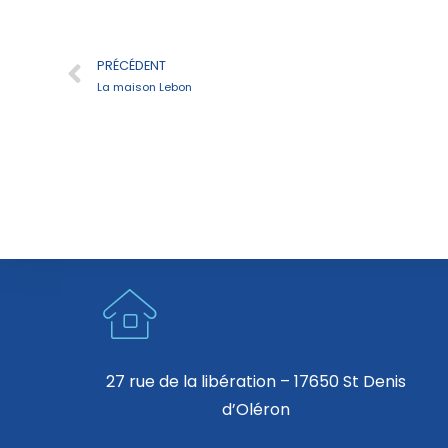
PRÉCÉDENT
La maison Lebon
27 rue de la libération – 17650 St Denis
d’Oléron