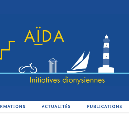
ORMATIONS
ACTUALITÉS
PUBLICATIONS