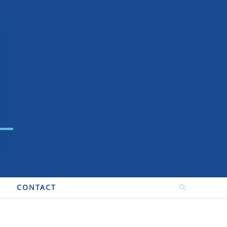
CONTACT