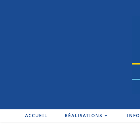
ACCUEIL
RÉALISATIONS
INF