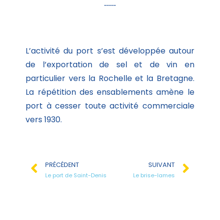
L’activité du port s’est développée autour
de l’exportation de sel et de vin en
particulier vers la Rochelle et la Bretagne.
La répétition des ensablements amène le
port à cesser toute activité commerciale
vers 1930.
PRÉCÉDENT
SUIVANT
Le port de Saint-Denis
Le brise-lames