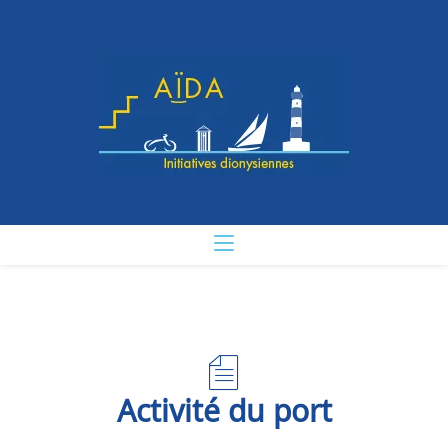
Activité du port