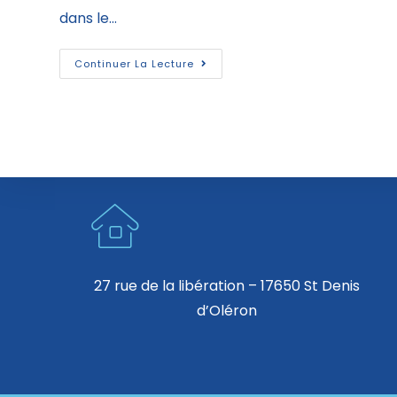
dans le…
Continuer La Lecture
27 rue de la libération – 17650 St Denis
d’Oléron