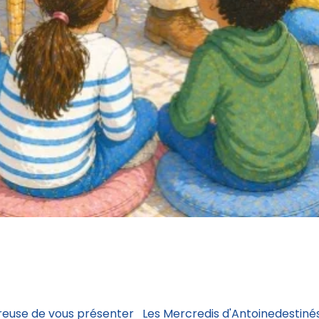
eureuse de vous présenter Les Mercredis d'Antoinedestinés 