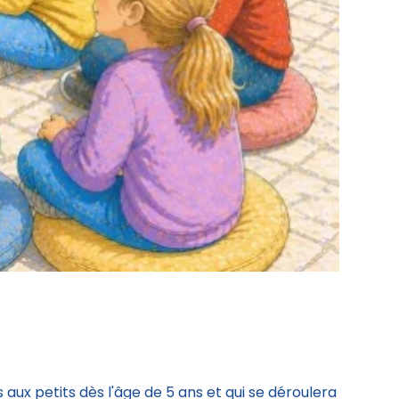
aux petits dès l'âge de 5 ans et qui se déroulera