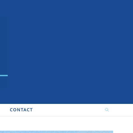
CONTACT