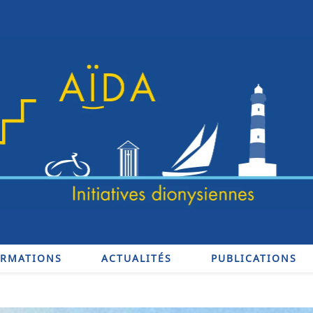
ORMATIONS
ACTUALITÉS
PUBLICATIONS