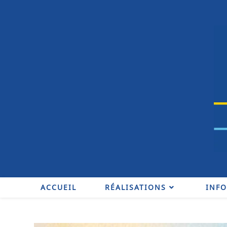
ACCUEIL
RÉALISATIONS
INF